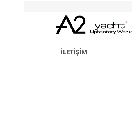
İLETİŞİM